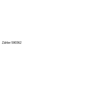
Zähler:590362